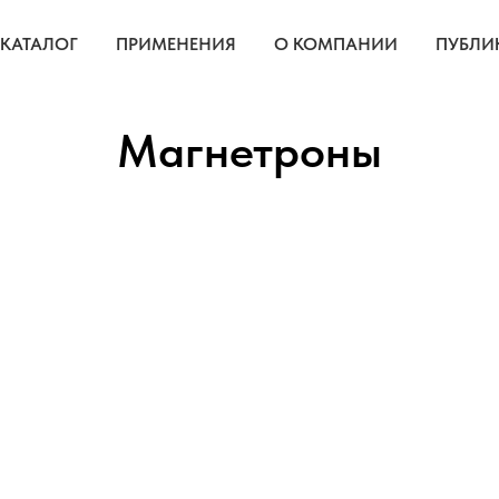
КАТАЛОГ
ПРИМЕНЕНИЯ
О КОМПАНИИ
ПУБЛИ
Магнетроны