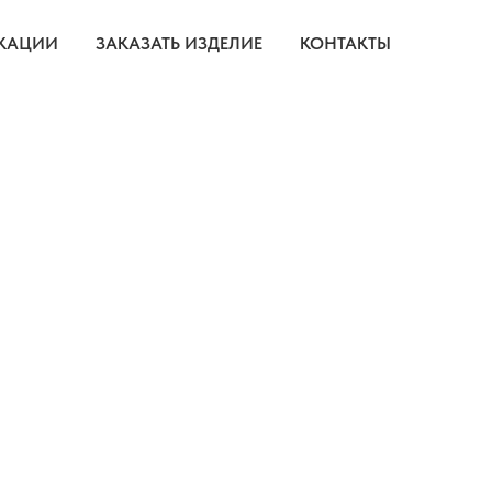
КАЦИИ
ЗАКАЗАТЬ ИЗДЕЛИЕ
КОНТАКТЫ