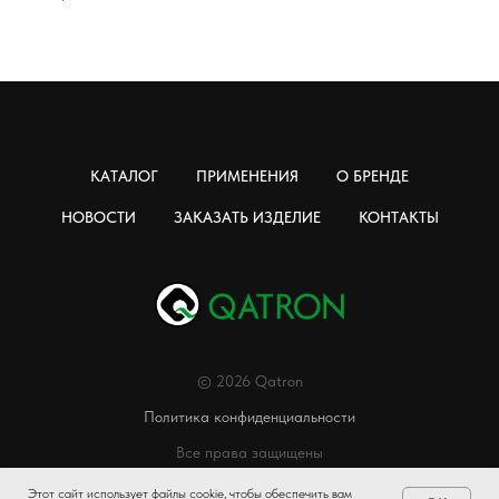
КАТАЛОГ
ПРИМЕНЕНИЯ
О БРЕНДЕ
НОВОСТИ
ЗАКАЗАТЬ ИЗДЕЛИЕ
КОНТАКТЫ
© 2026 Qatron
Политика конфиденциальности
Все права защищены
Этот сайт использует файлы cookie, чтобы обеспечить вам