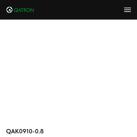
QAK0910-0.8