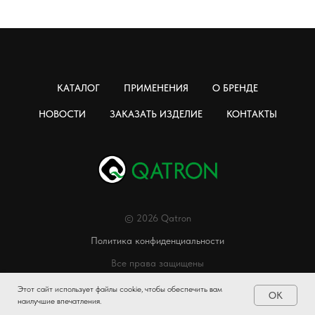
КАТАЛОГ
ПРИМЕНЕНИЯ
О БРЕНДЕ
НОВОСТИ
ЗАКАЗАТЬ ИЗДЕЛИЕ
КОНТАКТЫ
© 2026 Qatron
Политика конфиденциальности
Все права защищены
Этот сайт использует файлы cookie, чтобы обеспечить вам
OK
наилучшие впечатления.