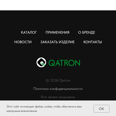
КАТАЛОГ
ПРИМЕНЕНИЯ
О БРЕНДЕ
НОВОСТИ
ЗАКАЗАТЬ ИЗДЕЛИЕ
КОНТАКТЫ
© 2026 Qatron
Политика конфиденциальности
Все права защищены
Этот сайт использует файлы cookie, чтобы обеспечить вам
OK
наилучшие впечатления.