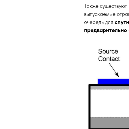
Также существуют
выпускаемые огра
очередь для
спутн
предварительно 