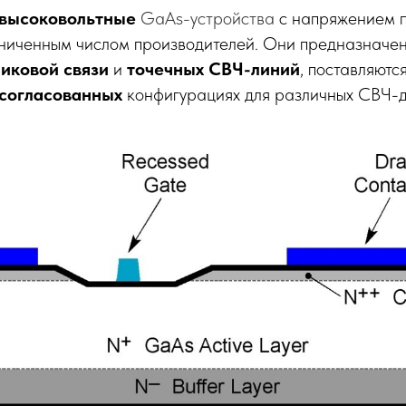
высоковольтные
GaAs-устройства
с напряжением 
ниченным числом производителей. Они предназначен
иковой связи
и
точечных СВЧ-линий
, поставляются
согласованных
конфигурациях для различных СВЧ-д